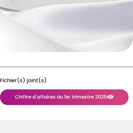
Fichier(s) joint(s)
Chiffre d'affaires du 1er trimestre 2025