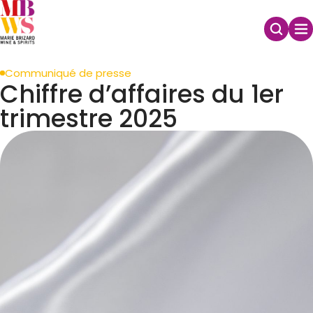
Communiqué de presse
Chiffre d’affaires du 1er
trimestre 2025