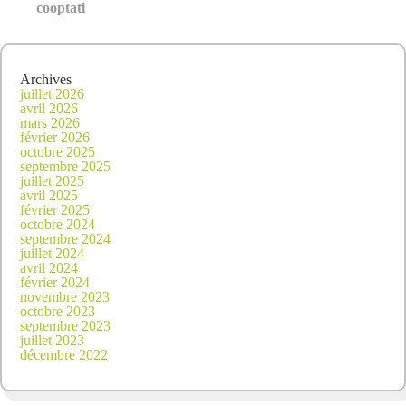
cooptati
Archives
juillet 2026
avril 2026
mars 2026
février 2026
octobre 2025
septembre 2025
juillet 2025
avril 2025
février 2025
octobre 2024
septembre 2024
juillet 2024
avril 2024
février 2024
novembre 2023
octobre 2023
septembre 2023
juillet 2023
décembre 2022