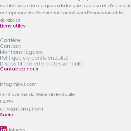
combinaison de marques à la longue tradition et d’un esprit
entrepreneurial résolument tourné vers l’innovation et la
durabilité.
Liens utiles
Carrière
Contact
Mentions légales
Politique de confidentialité
Dispositif d’alerte professionnelle
Contactez nous
info@mbws.com
10-12 avenue du Général de Gaulle
94220
CHARENTON LE PONT
Social
Linkedin