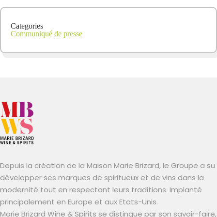
Categories
Communiqué de presse
Depuis la création de la Maison Marie Brizard, le Groupe a su
développer ses marques de spiritueux et de vins dans la
modernité tout en respectant leurs traditions. Implanté
principalement en Europe et aux Etats-Unis.
Marie Brizard Wine & Spirits se distingue par son savoir-faire,