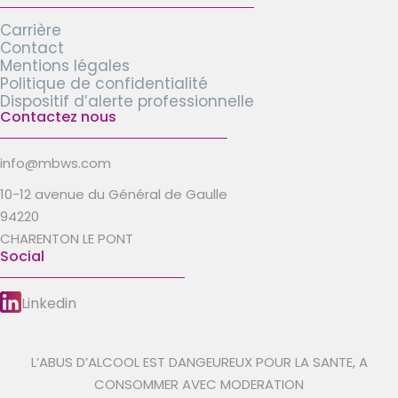
Carrière
Contact
Mentions légales
Politique de confidentialité
Dispositif d’alerte professionnelle
Contactez nous
info@mbws.com
10-12 avenue du Général de Gaulle
94220
CHARENTON LE PONT
Social
Linkedin
L’ABUS D’ALCOOL EST DANGEUREUX POUR LA SANTE, A
CONSOMMER AVEC MODERATION