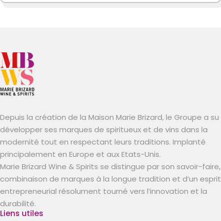
Depuis la création de la Maison Marie Brizard, le Groupe a su
développer ses marques de spiritueux et de vins dans la
modernité tout en respectant leurs traditions. Implanté
principalement en Europe et aux Etats-Unis.
Marie Brizard Wine & Spirits se distingue par son savoir-faire,
combinaison de marques à la longue tradition et d’un esprit
entrepreneurial résolument tourné vers l’innovation et la
durabilité.
Liens utiles