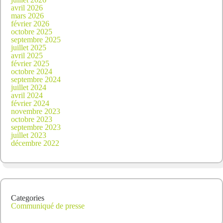
avril 2026
mars 2026
février 2026
octobre 2025
septembre 2025
juillet 2025
avril 2025
février 2025
octobre 2024
septembre 2024
juillet 2024
avril 2024
février 2024
novembre 2023
octobre 2023
septembre 2023
juillet 2023
décembre 2022
Categories
Communiqué de presse