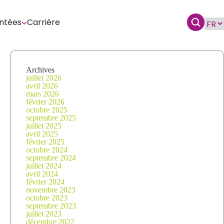
ntées
Carrière
Archives
juillet 2026
avril 2026
mars 2026
février 2026
octobre 2025
septembre 2025
juillet 2025
avril 2025
février 2025
octobre 2024
septembre 2024
juillet 2024
avril 2024
février 2024
novembre 2023
octobre 2023
septembre 2023
juillet 2023
décembre 2022