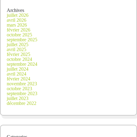
Archives
juillet 2026
avril 2026
mars 2026
février 2026
octobre 2025
septembre 2025
juillet 2025
avril 2025
février 2025
octobre 2024
septembre 2024
juillet 2024
avril 2024
février 2024
novembre 2023
octobre 2023
septembre 2023
juillet 2023
décembre 2022
Categories