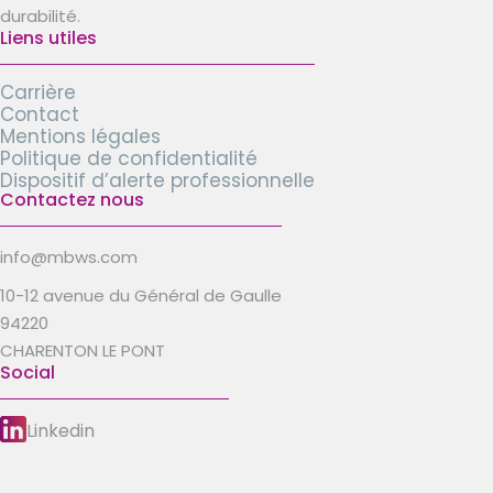
durabilité.
Liens utiles
Carrière
Contact
Mentions légales
Politique de confidentialité
Dispositif d’alerte professionnelle
Contactez nous
info@mbws.com
10-12 avenue du Général de Gaulle
94220
CHARENTON LE PONT
Social
Linkedin