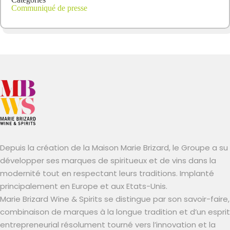
Communiqué de presse
Depuis la création de la Maison Marie Brizard, le Groupe a su
développer ses marques de spiritueux et de vins dans la
modernité tout en respectant leurs traditions. Implanté
principalement en Europe et aux Etats-Unis.
Marie Brizard Wine & Spirits se distingue par son savoir-faire,
combinaison de marques à la longue tradition et d’un esprit
entrepreneurial résolument tourné vers l’innovation et la