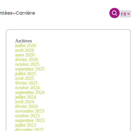
ntées
Carrière
Archives
juillet 2026
avril 2026
mars 2026
février 2026
octobre 2025
septembre 2025
juillet 2025
avril 2025
février 2025
octobre 2024
septembre 2024
juillet 2024
avril 2024
février 2024
novembre 2023
octobre 2023
septembre 2023
juillet 2023
décembre 2022