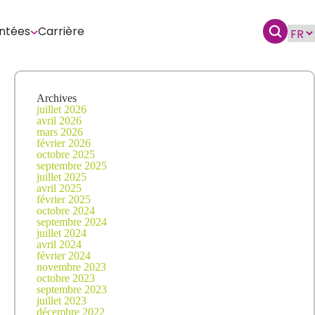
ntées
Carrière
Archives
juillet 2026
avril 2026
mars 2026
février 2026
octobre 2025
septembre 2025
juillet 2025
avril 2025
février 2025
octobre 2024
septembre 2024
juillet 2024
avril 2024
février 2024
novembre 2023
octobre 2023
septembre 2023
juillet 2023
décembre 2022