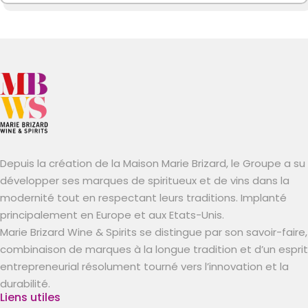
Depuis la création de la Maison Marie Brizard, le Groupe a su
développer ses marques de spiritueux et de vins dans la
modernité tout en respectant leurs traditions. Implanté
principalement en Europe et aux Etats-Unis.
Marie Brizard Wine & Spirits se distingue par son savoir-faire,
combinaison de marques à la longue tradition et d’un esprit
entrepreneurial résolument tourné vers l’innovation et la
durabilité.
Liens utiles