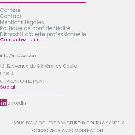
Carrière
Contact
Mentions légales
Politique de confidentialité
Dispositif d’alerte professionnelle
Contactez nous
info@mbws.com
10-12 avenue du Général de Gaulle
94220
CHARENTON LE PONT
Social
Linkedin
L’ABUS D’ALCOOL EST DANGEUREUX POUR LA SANTE, A
CONSOMMER AVEC MODERATION