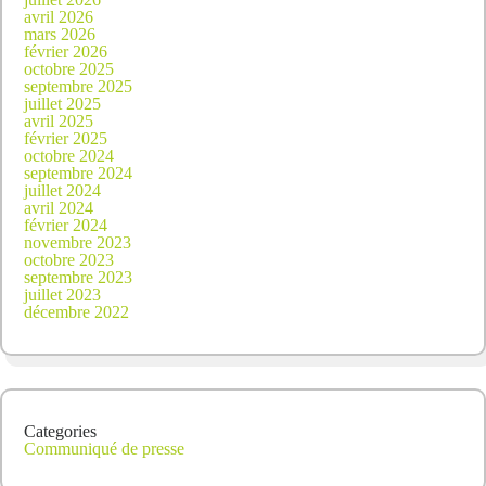
avril 2026
mars 2026
février 2026
octobre 2025
septembre 2025
juillet 2025
avril 2025
février 2025
octobre 2024
septembre 2024
juillet 2024
avril 2024
février 2024
novembre 2023
octobre 2023
septembre 2023
juillet 2023
décembre 2022
Categories
Communiqué de presse