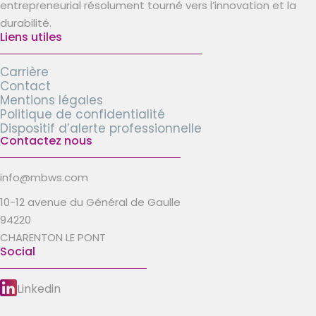
entrepreneurial résolument tourné vers l’innovation et la
durabilité.
Liens utiles
Carrière
Contact
Mentions légales
Politique de confidentialité
Dispositif d’alerte professionnelle
Contactez nous
info@mbws.com
10-12 avenue du Général de Gaulle
94220
CHARENTON LE PONT
Social
Linkedin