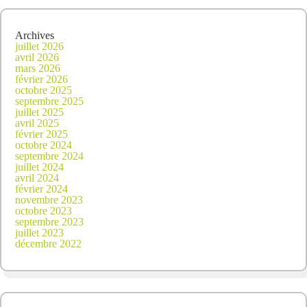
Archives
juillet 2026
avril 2026
mars 2026
février 2026
octobre 2025
septembre 2025
juillet 2025
avril 2025
février 2025
octobre 2024
septembre 2024
juillet 2024
avril 2024
février 2024
novembre 2023
octobre 2023
septembre 2023
juillet 2023
décembre 2022