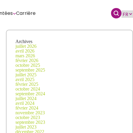
ntées
Carrière
Archives
juillet 2026
avril 2026
mars 2026
février 2026
octobre 2025
septembre 2025
juillet 2025
avril 2025
février 2025
octobre 2024
septembre 2024
juillet 2024
avril 2024
février 2024
novembre 2023
octobre 2023
septembre 2023
juillet 2023
décembre 2022