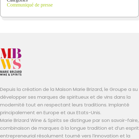
Communiqué de presse
Depuis la création de la Maison Marie Brizard, le Groupe a su
développer ses marques de spiritueux et de vins dans la
modernité tout en respectant leurs traditions. Implanté
principalement en Europe et aux Etats-Unis.
Marie Brizard Wine & Spirits se distingue par son savoir-faire,
combinaison de marques à la longue tradition et d’un esprit
entrepreneurial résolument tourné vers l’innovation et la