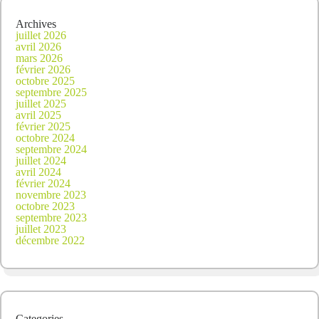
Archives
juillet 2026
avril 2026
mars 2026
février 2026
octobre 2025
septembre 2025
juillet 2025
avril 2025
février 2025
octobre 2024
septembre 2024
juillet 2024
avril 2024
février 2024
novembre 2023
octobre 2023
septembre 2023
juillet 2023
décembre 2022
Categories