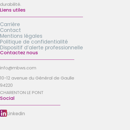
durabilité.
Liens utiles
Carrière
Contact
Mentions légales
Politique de confidentialité
Dispositif d’alerte professionnelle
Contactez nous
info@mbws.com
10-12 avenue du Général de Gaulle
94220
CHARENTON LE PONT
Social
Linkedin