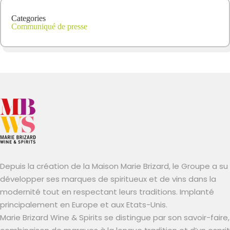
Categories
Communiqué de presse
Depuis la création de la Maison Marie Brizard, le Groupe a su
développer ses marques de spiritueux et de vins dans la
modernité tout en respectant leurs traditions. Implanté
principalement en Europe et aux Etats-Unis.
Marie Brizard Wine & Spirits se distingue par son savoir-faire,