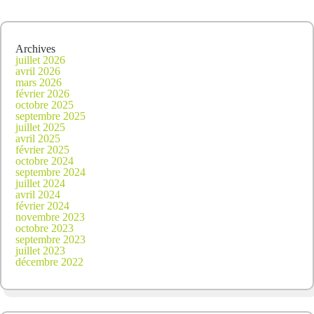
Archives
juillet 2026
avril 2026
mars 2026
février 2026
octobre 2025
septembre 2025
juillet 2025
avril 2025
février 2025
octobre 2024
septembre 2024
juillet 2024
avril 2024
février 2024
novembre 2023
octobre 2023
septembre 2023
juillet 2023
décembre 2022