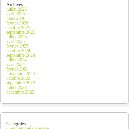
Archives
juillet 2026
avril 2026
mars 2026
février 2026
octobre 2025
septembre 2025
juillet 2025
avril 2025
février 2025
octobre 2024
septembre 2024
juillet 2024
avril 2024
février 2024
novembre 2023
octobre 2023
septembre 2023
juillet 2023
décembre 2022
Categories
Communiqué de presse