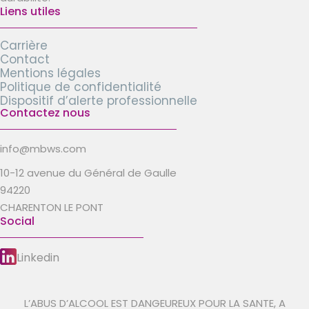
Liens utiles
Carrière
Contact
Mentions légales
Politique de confidentialité
Dispositif d’alerte professionnelle
Contactez nous
info@mbws.com
10-12 avenue du Général de Gaulle
94220
CHARENTON LE PONT
Social
Linkedin
L’ABUS D’ALCOOL EST DANGEUREUX POUR LA SANTE, A