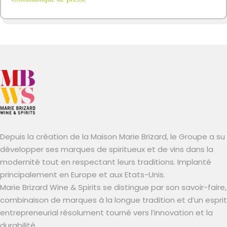
Depuis la création de la Maison Marie Brizard, le Groupe a su
développer ses marques de spiritueux et de vins dans la
modernité tout en respectant leurs traditions. Implanté
principalement en Europe et aux Etats-Unis.
Marie Brizard Wine & Spirits se distingue par son savoir-faire,
combinaison de marques à la longue tradition et d’un esprit
entrepreneurial résolument tourné vers l’innovation et la
durabilité.