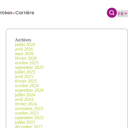
ntées
Carrière
Archives
juillet 2026
avril 2026
mars 2026
février 2026
octobre 2025
septembre 2025
juillet 2025
avril 2025
février 2025
octobre 2024
septembre 2024
juillet 2024
avril 2024
février 2024
novembre 2023
octobre 2023
septembre 2023
juillet 2023
décembre 2022