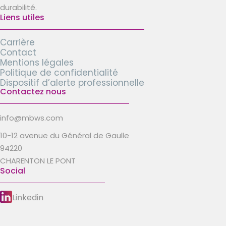
durabilité.
Liens utiles
Carrière
Contact
Mentions légales
Politique de confidentialité
Dispositif d’alerte professionnelle
Contactez nous
info@mbws.com
10-12 avenue du Général de Gaulle
94220
CHARENTON LE PONT
Social
Linkedin