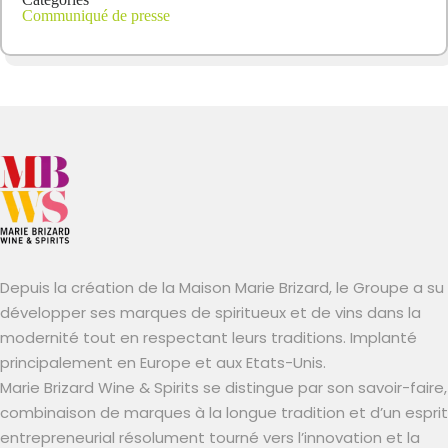
Communiqué de presse
Depuis la création de la Maison Marie Brizard, le Groupe a su
développer ses marques de spiritueux et de vins dans la
modernité tout en respectant leurs traditions. Implanté
principalement en Europe et aux Etats-Unis.
Marie Brizard Wine & Spirits se distingue par son savoir-faire,
combinaison de marques à la longue tradition et d’un esprit
entrepreneurial résolument tourné vers l’innovation et la