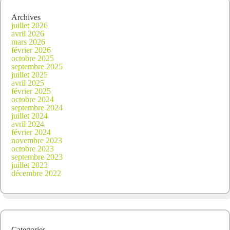
Archives
juillet 2026
avril 2026
mars 2026
février 2026
octobre 2025
septembre 2025
juillet 2025
avril 2025
février 2025
octobre 2024
septembre 2024
juillet 2024
avril 2024
février 2024
novembre 2023
octobre 2023
septembre 2023
juillet 2023
décembre 2022
Categories