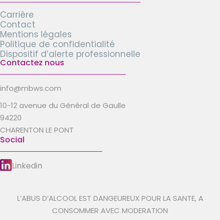
Carrière
Contact
Mentions légales
Politique de confidentialité
Dispositif d’alerte professionnelle
Contactez nous
info@mbws.com
10-12 avenue du Général de Gaulle
94220
CHARENTON LE PONT
Social
Linkedin
L’ABUS D’ALCOOL EST DANGEUREUX POUR LA SANTE, A
CONSOMMER AVEC MODERATION