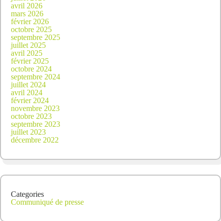
avril 2026
mars 2026
février 2026
octobre 2025
septembre 2025
juillet 2025
avril 2025
février 2025
octobre 2024
septembre 2024
juillet 2024
avril 2024
février 2024
novembre 2023
octobre 2023
septembre 2023
juillet 2023
décembre 2022
Categories
Communiqué de presse