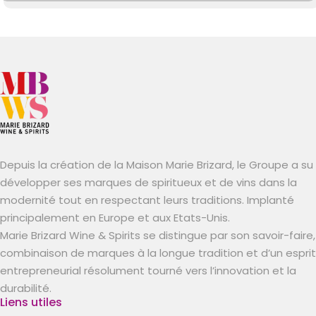
Depuis la création de la Maison Marie Brizard, le Groupe a su
développer ses marques de spiritueux et de vins dans la
modernité tout en respectant leurs traditions. Implanté
principalement en Europe et aux Etats-Unis.
Marie Brizard Wine & Spirits se distingue par son savoir-faire,
combinaison de marques à la longue tradition et d’un esprit
entrepreneurial résolument tourné vers l’innovation et la
durabilité.
Liens utiles