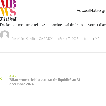
Accueil
Notre g
Déclaration mensuelle relative au nombre total de droits de vote et d’a
Posted by Karolina_CAZAUX
février 7, 2025
in
0
Prev
Bilan semestriel du contrat de liquidité au 31
décembre 2024