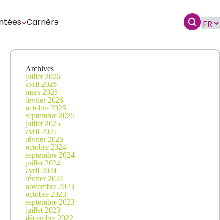
ntées
Carrière
Archives
juillet 2026
avril 2026
mars 2026
février 2026
octobre 2025
septembre 2025
juillet 2025
avril 2025
février 2025
octobre 2024
septembre 2024
juillet 2024
avril 2024
février 2024
novembre 2023
octobre 2023
septembre 2023
juillet 2023
décembre 2022