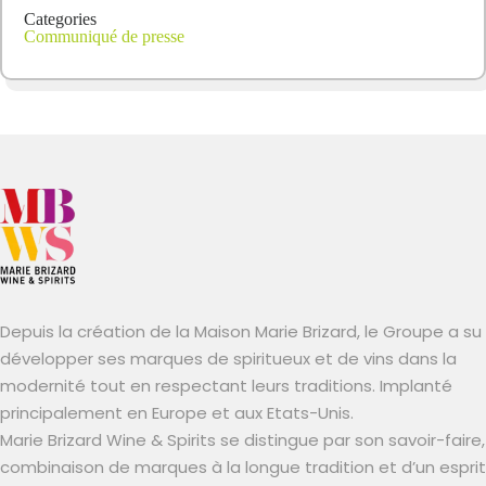
Categories
Communiqué de presse
Depuis la création de la Maison Marie Brizard, le Groupe a su
développer ses marques de spiritueux et de vins dans la
modernité tout en respectant leurs traditions. Implanté
principalement en Europe et aux Etats-Unis.
Marie Brizard Wine & Spirits se distingue par son savoir-faire,
combinaison de marques à la longue tradition et d’un esprit