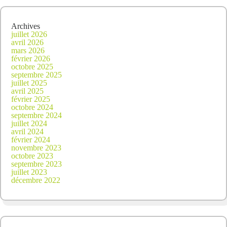
Archives
juillet 2026
avril 2026
mars 2026
février 2026
octobre 2025
septembre 2025
juillet 2025
avril 2025
février 2025
octobre 2024
septembre 2024
juillet 2024
avril 2024
février 2024
novembre 2023
octobre 2023
septembre 2023
juillet 2023
décembre 2022