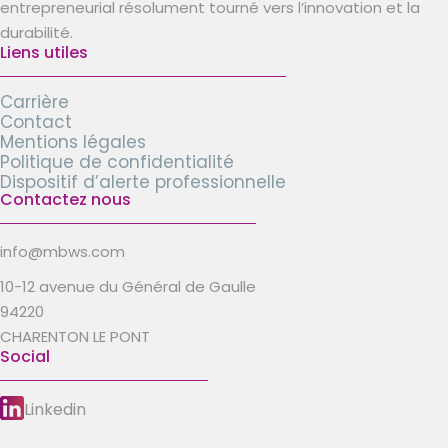
entrepreneurial résolument tourné vers l’innovation et la
durabilité.
Liens utiles
Carrière
Contact
Mentions légales
Politique de confidentialité
Dispositif d’alerte professionnelle
Contactez nous
info@mbws.com
10-12 avenue du Général de Gaulle
94220
CHARENTON LE PONT
Social
Linkedin