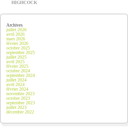
HIGHCOCK
Archives
juillet 2026
avril 2026
mars 2026
février 2026
octobre 2025
septembre 2025
juillet 2025
avril 2025
février 2025
octobre 2024
septembre 2024
juillet 2024
avril 2024
février 2024
novembre 2023
octobre 2023
septembre 2023
juillet 2023
décembre 2022