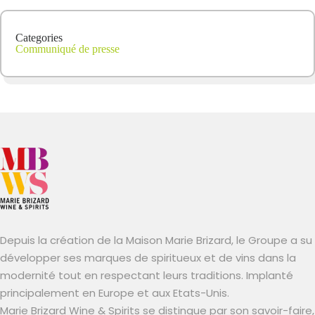
Categories
Communiqué de presse
Depuis la création de la Maison Marie Brizard, le Groupe a su
développer ses marques de spiritueux et de vins dans la
modernité tout en respectant leurs traditions. Implanté
principalement en Europe et aux Etats-Unis.
Marie Brizard Wine & Spirits se distingue par son savoir-faire,