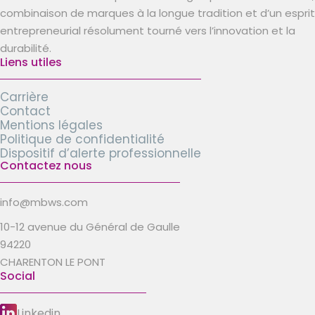
combinaison de marques à la longue tradition et d’un esprit
entrepreneurial résolument tourné vers l’innovation et la
durabilité.
Liens utiles
Carrière
Contact
Mentions légales
Politique de confidentialité
Dispositif d’alerte professionnelle
Contactez nous
info@mbws.com
10-12 avenue du Général de Gaulle
94220
CHARENTON LE PONT
Social
Linkedin