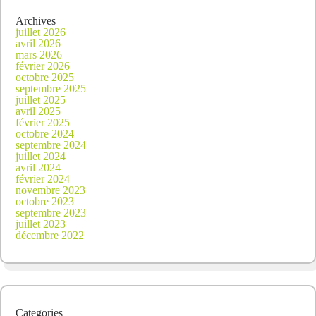
Archives
juillet 2026
avril 2026
mars 2026
février 2026
octobre 2025
septembre 2025
juillet 2025
avril 2025
février 2025
octobre 2024
septembre 2024
juillet 2024
avril 2024
février 2024
novembre 2023
octobre 2023
septembre 2023
juillet 2023
décembre 2022
Categories