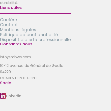
durabilité.
Liens utiles
Carrière
Contact
Mentions légales
Politique de confidentialité
Dispositif d’alerte professionnelle
Contactez nous
info@mbws.com
10-12 avenue du Général de Gaulle
94220
CHARENTON LE PONT
Social
Linkedin