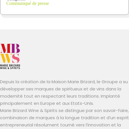
Communiqué de presse
Depuis la création de la Maison Marie Brizard, le Groupe a su
développer ses marques de spiritueux et de vins dans la
modernité tout en respectant leurs traditions. Implanté
principalement en Europe et aux Etats-Unis.
Marie Brizard Wine & Spirits se distingue par son savoir-faire,
combinaison de marques à la longue tradition et d’un esprit
entrepreneurial résolument tourné vers l’innovation et la