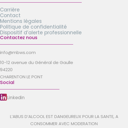
Carrière
Contact
Mentions légales
Politique de confidentialité
Dispositif d’alerte professionnelle
Contactez nous
info@mbws.com
10-12 avenue du Général de Gaulle
94220
CHARENTON LE PONT
Social
Linkedin
L’ABUS D’ALCOOL EST DANGEUREUX POUR LA SANTE, A
CONSOMMER AVEC MODERATION