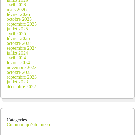
avril 2026
mars 2026
février 2026
octobre 2025
septembre 2025
juillet 2025
avril 2025
février 2025
octobre 2024
septembre 2024
juillet 2024
avril 2024
février 2024
novembre 2023
octobre 2023
septembre 2023
juillet 2023
décembre 2022
Categories
Communiqué de presse