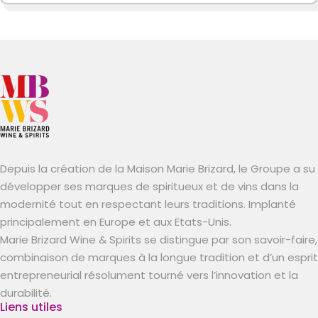
Depuis la création de la Maison Marie Brizard, le Groupe a su
développer ses marques de spiritueux et de vins dans la
modernité tout en respectant leurs traditions. Implanté
principalement en Europe et aux Etats-Unis.
Marie Brizard Wine & Spirits se distingue par son savoir-faire,
combinaison de marques à la longue tradition et d’un esprit
entrepreneurial résolument tourné vers l’innovation et la
durabilité.
Liens utiles