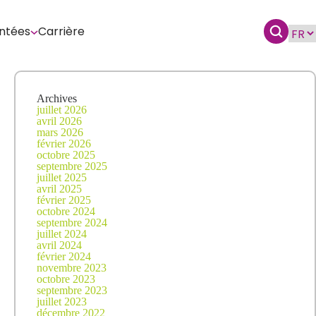
ntées
Carrière
Archives
juillet 2026
avril 2026
mars 2026
février 2026
octobre 2025
septembre 2025
juillet 2025
avril 2025
février 2025
octobre 2024
septembre 2024
juillet 2024
avril 2024
février 2024
novembre 2023
octobre 2023
septembre 2023
juillet 2023
décembre 2022