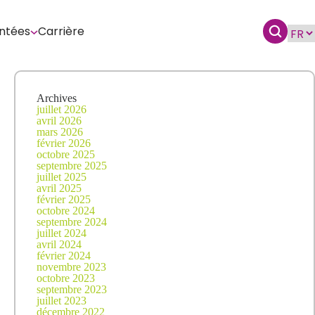
ntées
Carrière
Archives
juillet 2026
avril 2026
mars 2026
février 2026
octobre 2025
septembre 2025
juillet 2025
avril 2025
février 2025
octobre 2024
septembre 2024
juillet 2024
avril 2024
février 2024
novembre 2023
octobre 2023
septembre 2023
juillet 2023
décembre 2022