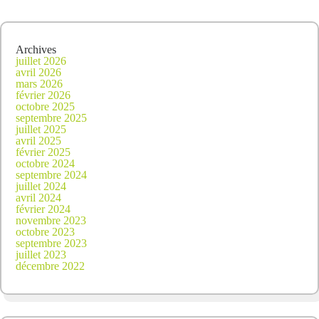
Archives
juillet 2026
avril 2026
mars 2026
février 2026
octobre 2025
septembre 2025
juillet 2025
avril 2025
février 2025
octobre 2024
septembre 2024
juillet 2024
avril 2024
février 2024
novembre 2023
octobre 2023
septembre 2023
juillet 2023
décembre 2022