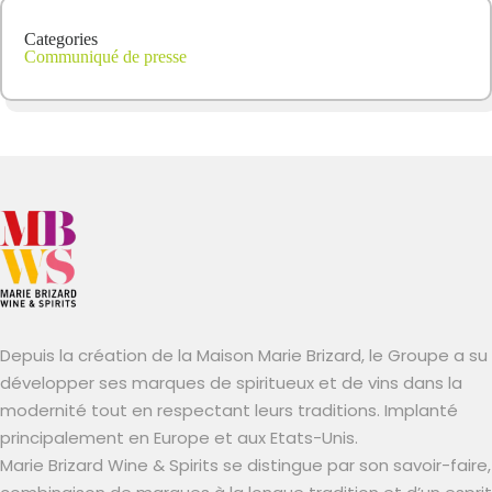
Categories
Communiqué de presse
Depuis la création de la Maison Marie Brizard, le Groupe a su
développer ses marques de spiritueux et de vins dans la
modernité tout en respectant leurs traditions. Implanté
principalement en Europe et aux Etats-Unis.
Marie Brizard Wine & Spirits se distingue par son savoir-faire,