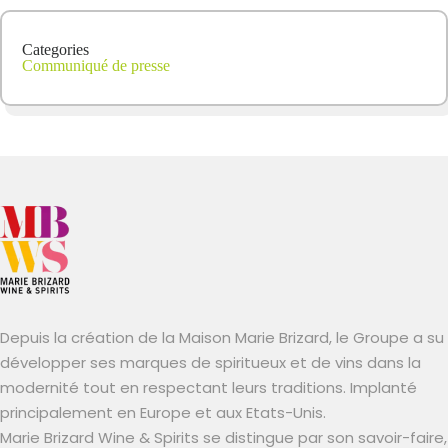
Categories
Communiqué de presse
Depuis la création de la Maison Marie Brizard, le Groupe a su
développer ses marques de spiritueux et de vins dans la
modernité tout en respectant leurs traditions. Implanté
principalement en Europe et aux Etats-Unis.
Marie Brizard Wine & Spirits se distingue par son savoir-faire,