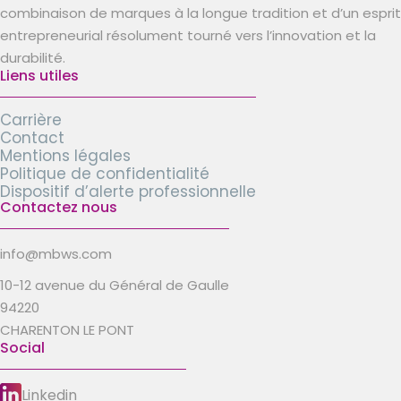
combinaison de marques à la longue tradition et d’un esprit
entrepreneurial résolument tourné vers l’innovation et la
durabilité.
Liens utiles
Carrière
Contact
Mentions légales
Politique de confidentialité
Dispositif d’alerte professionnelle
Contactez nous
info@mbws.com
10-12 avenue du Général de Gaulle
94220
CHARENTON LE PONT
Social
Linkedin