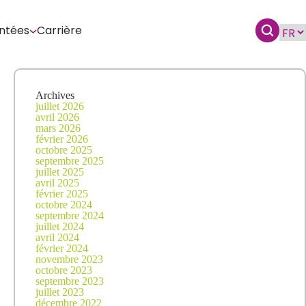
ntées
Carrière
Archives
juillet 2026
avril 2026
mars 2026
février 2026
octobre 2025
septembre 2025
juillet 2025
avril 2025
février 2025
octobre 2024
septembre 2024
juillet 2024
avril 2024
février 2024
novembre 2023
octobre 2023
septembre 2023
juillet 2023
décembre 2022