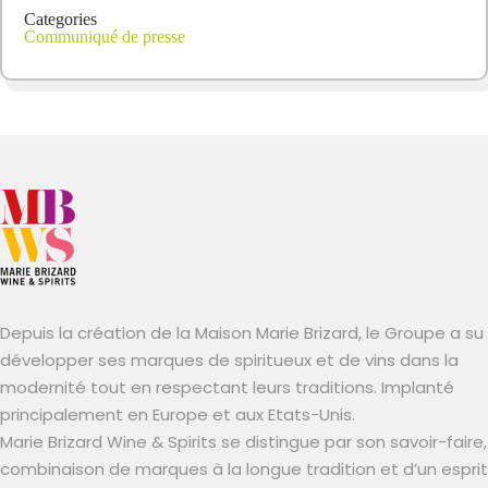
Categories
Communiqué de presse
Depuis la création de la Maison Marie Brizard, le Groupe a su
développer ses marques de spiritueux et de vins dans la
modernité tout en respectant leurs traditions. Implanté
principalement en Europe et aux Etats-Unis.
Marie Brizard Wine & Spirits se distingue par son savoir-faire,
combinaison de marques à la longue tradition et d’un esprit