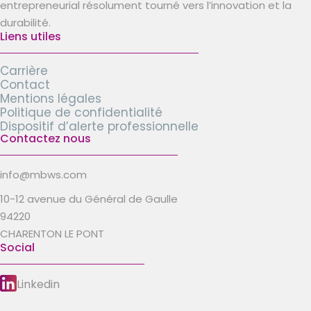
entrepreneurial résolument tourné vers l’innovation et la
durabilité.
Liens utiles
Carrière
Contact
Mentions légales
Politique de confidentialité
Dispositif d’alerte professionnelle
Contactez nous
info@mbws.com
10-12 avenue du Général de Gaulle
94220
CHARENTON LE PONT
Social
Linkedin