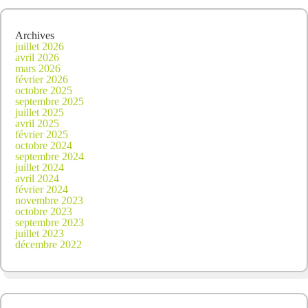
Archives
juillet 2026
avril 2026
mars 2026
février 2026
octobre 2025
septembre 2025
juillet 2025
avril 2025
février 2025
octobre 2024
septembre 2024
juillet 2024
avril 2024
février 2024
novembre 2023
octobre 2023
septembre 2023
juillet 2023
décembre 2022