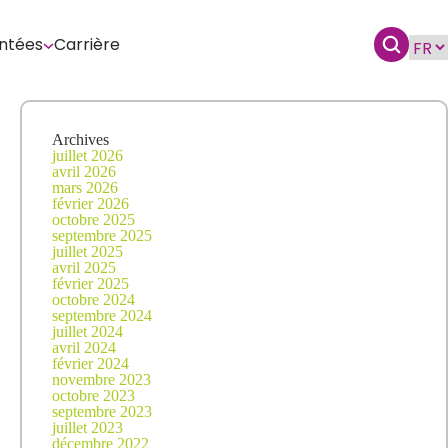
ntées
Carrière
Archives
juillet 2026
avril 2026
mars 2026
février 2026
octobre 2025
septembre 2025
juillet 2025
avril 2025
février 2025
octobre 2024
septembre 2024
juillet 2024
avril 2024
février 2024
novembre 2023
octobre 2023
septembre 2023
juillet 2023
décembre 2022