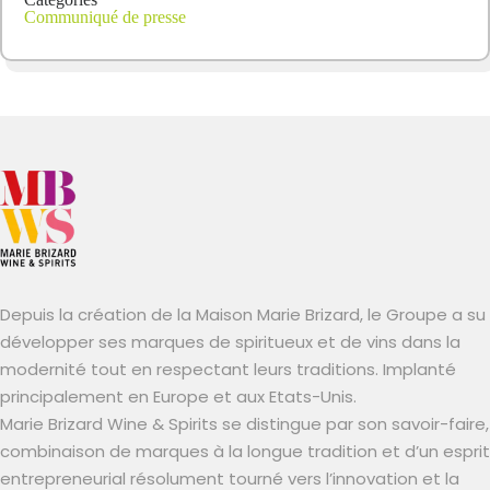
Communiqué de presse
Depuis la création de la Maison Marie Brizard, le Groupe a su
développer ses marques de spiritueux et de vins dans la
modernité tout en respectant leurs traditions. Implanté
principalement en Europe et aux Etats-Unis.
Marie Brizard Wine & Spirits se distingue par son savoir-faire,
combinaison de marques à la longue tradition et d’un esprit
entrepreneurial résolument tourné vers l’innovation et la