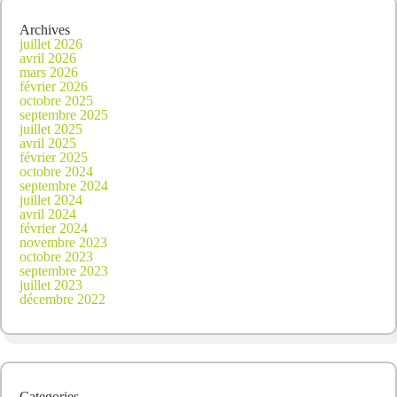
Archives
juillet 2026
avril 2026
mars 2026
février 2026
octobre 2025
septembre 2025
juillet 2025
avril 2025
février 2025
octobre 2024
septembre 2024
juillet 2024
avril 2024
février 2024
novembre 2023
octobre 2023
septembre 2023
juillet 2023
décembre 2022
Categories