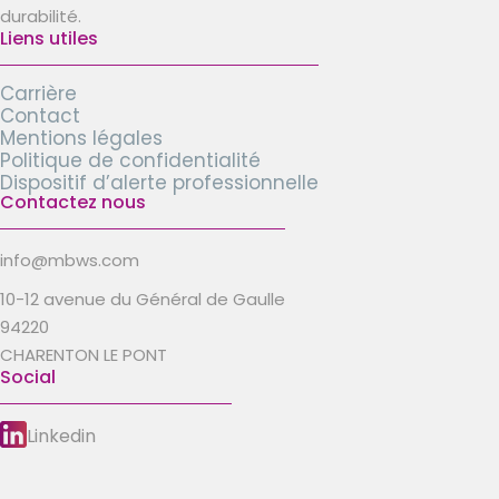
durabilité.
Liens utiles
Carrière
Contact
Mentions légales
Politique de confidentialité
Dispositif d’alerte professionnelle
Contactez nous
info@mbws.com
10-12 avenue du Général de Gaulle
94220
CHARENTON LE PONT
Social
Linkedin