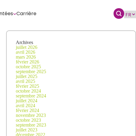
ntées
Carrière
Archives
juillet 2026
avril 2026
mars 2026
février 2026
octobre 2025
septembre 2025
juillet 2025
avril 2025
février 2025
octobre 2024
septembre 2024
juillet 2024
avril 2024
février 2024
novembre 2023
octobre 2023
septembre 2023
juillet 2023
décembre 2022