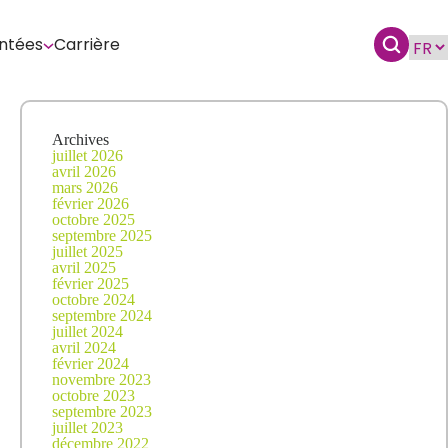
ntées
Carrière
Archives
juillet 2026
avril 2026
mars 2026
février 2026
octobre 2025
septembre 2025
juillet 2025
avril 2025
février 2025
octobre 2024
septembre 2024
juillet 2024
avril 2024
février 2024
novembre 2023
octobre 2023
septembre 2023
juillet 2023
décembre 2022