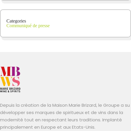
Categories
Communiqué de presse
Depuis la création de la Maison Marie Brizard, le Groupe a su
développer ses marques de spiritueux et de vins dans la
modernité tout en respectant leurs traditions. Implanté
principalement en Europe et aux Etats-Unis.