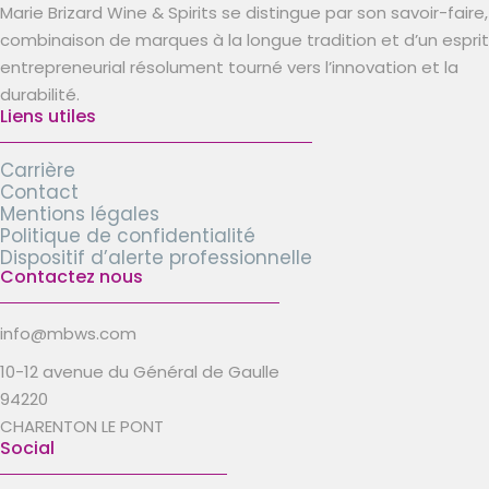
Marie Brizard Wine & Spirits se distingue par son savoir-faire,
combinaison de marques à la longue tradition et d’un esprit
entrepreneurial résolument tourné vers l’innovation et la
durabilité.
Liens utiles
Carrière
Contact
Mentions légales
Politique de confidentialité
Dispositif d’alerte professionnelle
Contactez nous
info@mbws.com
10-12 avenue du Général de Gaulle
94220
CHARENTON LE PONT
Social