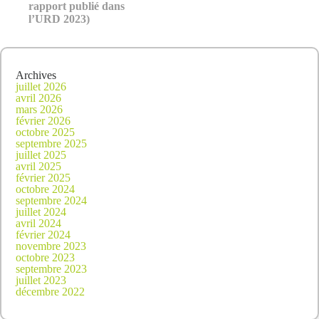
rapport publié dans
l’URD 2023)
Archives
juillet 2026
avril 2026
mars 2026
février 2026
octobre 2025
septembre 2025
juillet 2025
avril 2025
février 2025
octobre 2024
septembre 2024
juillet 2024
avril 2024
février 2024
novembre 2023
octobre 2023
septembre 2023
juillet 2023
décembre 2022