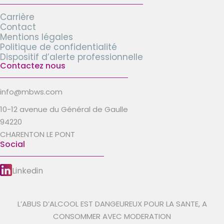
Carrière
Contact
Mentions légales
Politique de confidentialité
Dispositif d’alerte professionnelle
Contactez nous
info@mbws.com
10-12 avenue du Général de Gaulle
94220
CHARENTON LE PONT
Social
Linkedin
L’ABUS D’ALCOOL EST DANGEUREUX POUR LA SANTE, A
CONSOMMER AVEC MODERATION