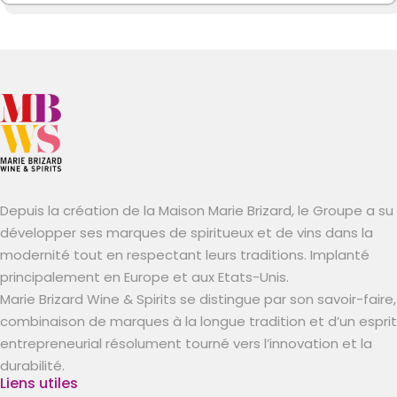
Depuis la création de la Maison Marie Brizard, le Groupe a su
développer ses marques de spiritueux et de vins dans la
modernité tout en respectant leurs traditions. Implanté
principalement en Europe et aux Etats-Unis.
Marie Brizard Wine & Spirits se distingue par son savoir-faire,
combinaison de marques à la longue tradition et d’un esprit
entrepreneurial résolument tourné vers l’innovation et la
durabilité.
Liens utiles