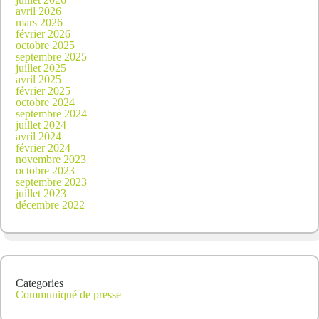
avril 2026
mars 2026
février 2026
octobre 2025
septembre 2025
juillet 2025
avril 2025
février 2025
octobre 2024
septembre 2024
juillet 2024
avril 2024
février 2024
novembre 2023
octobre 2023
septembre 2023
juillet 2023
décembre 2022
Categories
Communiqué de presse