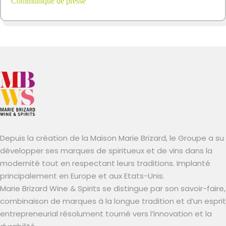
Communiqué de presse
Depuis la création de la Maison Marie Brizard, le Groupe a su
développer ses marques de spiritueux et de vins dans la
modernité tout en respectant leurs traditions. Implanté
principalement en Europe et aux Etats-Unis.
Marie Brizard Wine & Spirits se distingue par son savoir-faire,
combinaison de marques à la longue tradition et d’un esprit
entrepreneurial résolument tourné vers l’innovation et la