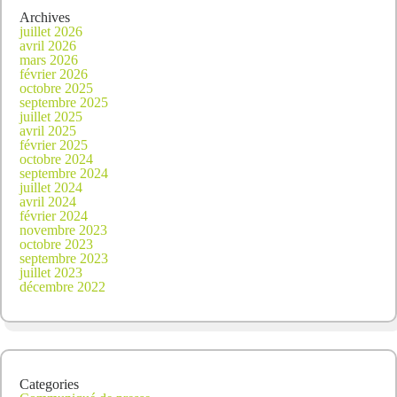
Archives
juillet 2026
avril 2026
mars 2026
février 2026
octobre 2025
septembre 2025
juillet 2025
avril 2025
février 2025
octobre 2024
septembre 2024
juillet 2024
avril 2024
février 2024
novembre 2023
octobre 2023
septembre 2023
juillet 2023
décembre 2022
Categories