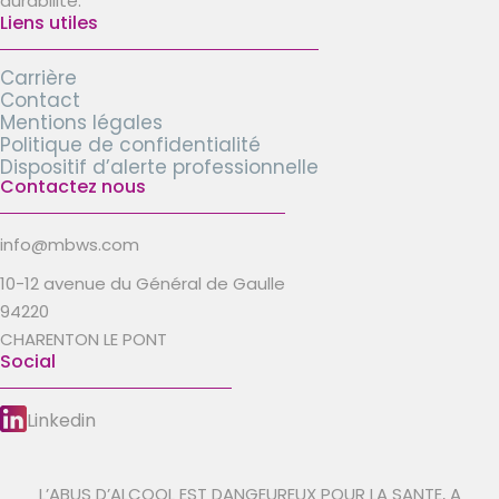
durabilité.
Liens utiles
Carrière
Contact
Mentions légales
Politique de confidentialité
Dispositif d’alerte professionnelle
Contactez nous
info@mbws.com
10-12 avenue du Général de Gaulle
94220
CHARENTON LE PONT
Social
Linkedin
L’ABUS D’ALCOOL EST DANGEUREUX POUR LA SANTE, A