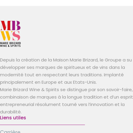
Depuis la création de la Maison Marie Brizard, le Groupe a su
développer ses marques de spiritueux et de vins dans la
modernité tout en respectant leurs traditions. Implanté
principalement en Europe et aux Etats-Unis.
Marie Brizard Wine & Spirits se distingue par son savoir-faire,
combinaison de marques à la longue tradition et d’un esprit
entrepreneurial résolument tourné vers l’innovation et la
durabilité.
Liens utiles
Carrière