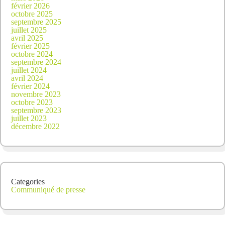
février 2026
octobre 2025
septembre 2025
juillet 2025
avril 2025
février 2025
octobre 2024
septembre 2024
juillet 2024
avril 2024
février 2024
novembre 2023
octobre 2023
septembre 2023
juillet 2023
décembre 2022
Categories
Communiqué de presse