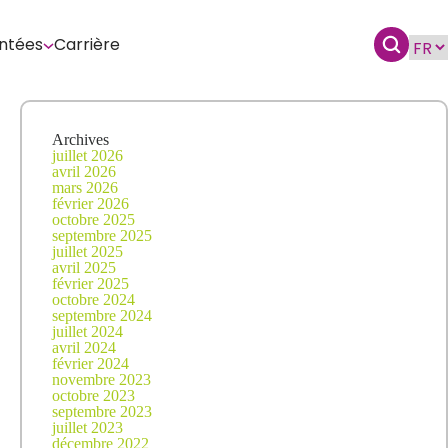
ntées
Carrière
Archives
juillet 2026
avril 2026
mars 2026
février 2026
octobre 2025
septembre 2025
juillet 2025
avril 2025
février 2025
octobre 2024
septembre 2024
juillet 2024
avril 2024
février 2024
novembre 2023
octobre 2023
septembre 2023
juillet 2023
décembre 2022