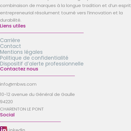
combinaison de marques à la longue tradition et d’un esprit
entrepreneurial résolument tourné vers l’innovation et la
durabilité.
Liens utiles
Carrière
Contact
Mentions légales
Politique de confidentialité
Dispositif d’alerte professionnelle
Contactez nous
info@mbws.com
10-12 avenue du Général de Gaulle
94220
CHARENTON LE PONT
Social
Linkedin