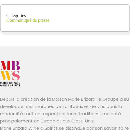
Categories
Communiqué de presse
Depuis la création de la Maison Marie Brizard, le Groupe a su
développer ses marques de spiritueux et de vins dans la
modernité tout en respectant leurs traditions. Implanté
principalement en Europe et aux Etats-Unis.
Marie Brizard Wine & Spirits se distingue par son savoir-faire,