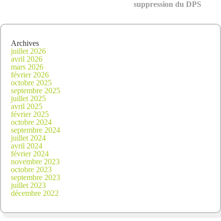
suppression du DPS
Archives
juillet 2026
avril 2026
mars 2026
février 2026
octobre 2025
septembre 2025
juillet 2025
avril 2025
février 2025
octobre 2024
septembre 2024
juillet 2024
avril 2024
février 2024
novembre 2023
octobre 2023
septembre 2023
juillet 2023
décembre 2022