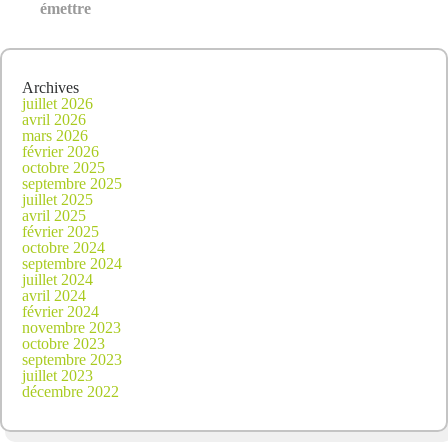
émettre
Archives
juillet 2026
avril 2026
mars 2026
février 2026
octobre 2025
septembre 2025
juillet 2025
avril 2025
février 2025
octobre 2024
septembre 2024
juillet 2024
avril 2024
février 2024
novembre 2023
octobre 2023
septembre 2023
juillet 2023
décembre 2022