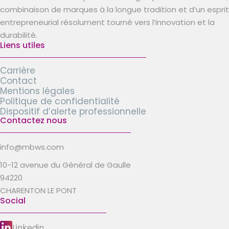
combinaison de marques à la longue tradition et d’un esprit
entrepreneurial résolument tourné vers l’innovation et la
durabilité.
Liens utiles
Carrière
Contact
Mentions légales
Politique de confidentialité
Dispositif d’alerte professionnelle
Contactez nous
info@mbws.com
10-12 avenue du Général de Gaulle
94220
CHARENTON LE PONT
Social
Linkedin