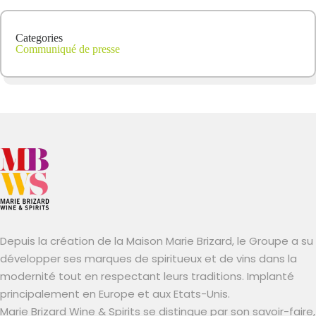
Categories
Communiqué de presse
Depuis la création de la Maison Marie Brizard, le Groupe a su
développer ses marques de spiritueux et de vins dans la
modernité tout en respectant leurs traditions. Implanté
principalement en Europe et aux Etats-Unis.
Marie Brizard Wine & Spirits se distingue par son savoir-faire,