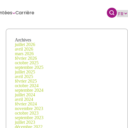
ntées
Carrière
Archives
juillet 2026
avril 2026
mars 2026
février 2026
octobre 2025
septembre 2025
juillet 2025
avril 2025
février 2025
octobre 2024
septembre 2024
juillet 2024
avril 2024
février 2024
novembre 2023
octobre 2023
septembre 2023
juillet 2023
décembre 2022