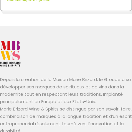
Depuis la création de la Maison Marie Brizard, le Groupe a su
développer ses marques de spiritueux et de vins dans la
modernité tout en respectant leurs traditions. Implanté
principalement en Europe et aux Etats-Unis.
Marie Brizard Wine & Spirits se distingue par son savoir-faire,
combinaison de marques à la longue tradition et d’un esprit
entrepreneurial résolument tourné vers l’innovation et la
durabilité.