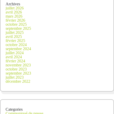
Archives
juillet 2026
avril 2026
mars 2026
février 2026
octobre 2025
septembre 2025
juillet 2025
avril 2025
février 2025
octobre 2024
septembre 2024
juillet 2024
avril 2024
février 2024
novembre 2023
octobre 2023
septembre 2023
juillet 2023
décembre 2022
Categories
Communiqué de presse