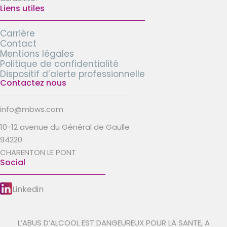
Liens utiles
Carrière
Contact
Mentions légales
Politique de confidentialité
Dispositif d’alerte professionnelle
Contactez nous
info@mbws.com
10-12 avenue du Général de Gaulle
94220
CHARENTON LE PONT
Social
Linkedin
L’ABUS D’ALCOOL EST DANGEUREUX POUR LA SANTE, A