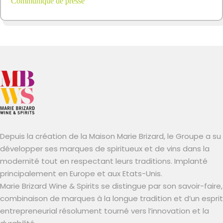
Communiqué de presse
Depuis la création de la Maison Marie Brizard, le Groupe a su
développer ses marques de spiritueux et de vins dans la
modernité tout en respectant leurs traditions. Implanté
principalement en Europe et aux Etats-Unis.
Marie Brizard Wine & Spirits se distingue par son savoir-faire,
combinaison de marques à la longue tradition et d’un esprit
entrepreneurial résolument tourné vers l’innovation et la