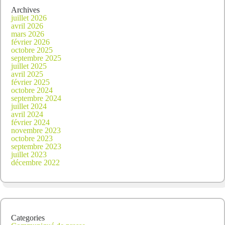
Archives
juillet 2026
avril 2026
mars 2026
février 2026
octobre 2025
septembre 2025
juillet 2025
avril 2025
février 2025
octobre 2024
septembre 2024
juillet 2024
avril 2024
février 2024
novembre 2023
octobre 2023
septembre 2023
juillet 2023
décembre 2022
Categories