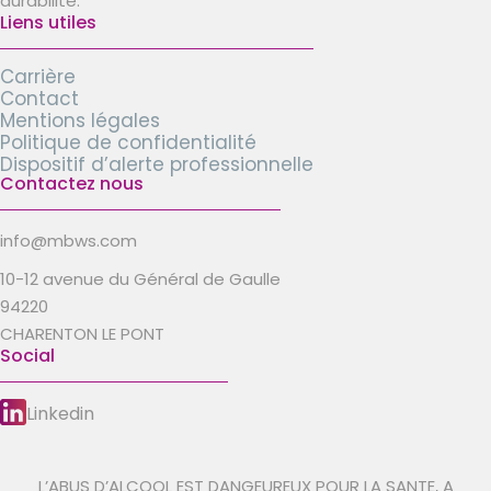
durabilité.
Liens utiles
Carrière
Contact
Mentions légales
Politique de confidentialité
Dispositif d’alerte professionnelle
Contactez nous
info@mbws.com
10-12 avenue du Général de Gaulle
94220
CHARENTON LE PONT
Social
Linkedin
L’ABUS D’ALCOOL EST DANGEUREUX POUR LA SANTE, A