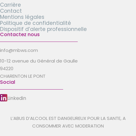
Carrière
Contact
Mentions légales
Politique de confidentialité
Dispositif d’alerte professionnelle
Contactez nous
info@mbws.com
10-12 avenue du Général de Gaulle
94220
CHARENTON LE PONT
Social
Linkedin
L’ABUS D’ALCOOL EST DANGEUREUX POUR LA SANTE, A
CONSOMMER AVEC MODERATION