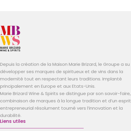
Depuis la création de la Maison Marie Brizard, le Groupe a su
développer ses marques de spiritueux et de vins dans la
modernité tout en respectant leurs traditions. Implanté
principalement en Europe et aux Etats-Unis.
Marie Brizard Wine & Spirits se distingue par son savoir-faire,
combinaison de marques à la longue tradition et d’un esprit
entrepreneurial résolument tourné vers l’innovation et la
durabilité.
Liens utiles