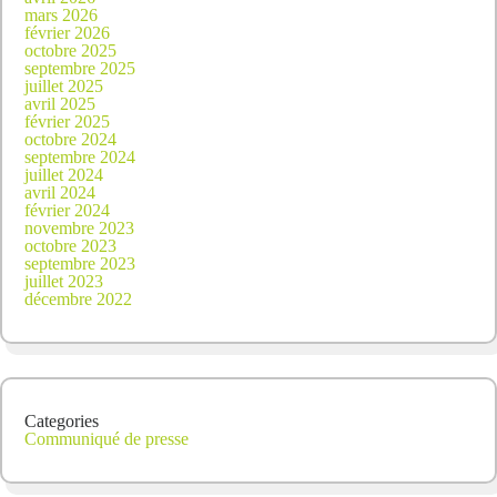
mars 2026
février 2026
octobre 2025
septembre 2025
juillet 2025
avril 2025
février 2025
octobre 2024
septembre 2024
juillet 2024
avril 2024
février 2024
novembre 2023
octobre 2023
septembre 2023
juillet 2023
décembre 2022
Categories
Communiqué de presse