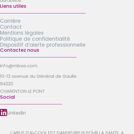
durabilité.
Liens utiles
Carrière
Contact
Mentions légales
Politique de confidentialité
Dispositif d’alerte professionnelle
Contactez nous
info@mbws.com
10-12 avenue du Général de Gaulle
94220
CHARENTON LE PONT
Social
Linkedin
L’ABUS D’ALCOOL EST DANGEUREUX POUR LA SANTE, A