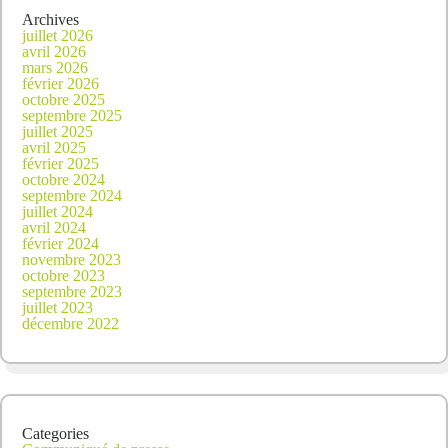
Archives
juillet 2026
avril 2026
mars 2026
février 2026
octobre 2025
septembre 2025
juillet 2025
avril 2025
février 2025
octobre 2024
septembre 2024
juillet 2024
avril 2024
février 2024
novembre 2023
octobre 2023
septembre 2023
juillet 2023
décembre 2022
Categories