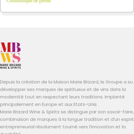
Communiqué de presse
Depuis la création de la Maison Marie Brizard, le Groupe a su
développer ses marques de spiritueux et de vins dans la
modernité tout en respectant leurs traditions. Implanté
principalement en Europe et aux Etats-Unis.
Marie Brizard Wine & Spirits se distingue par son savoir-faire,
combinaison de marques à la longue tradition et d’un esprit
entrepreneurial résolument tourné vers l’innovation et la