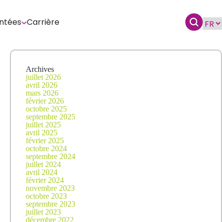
ntées
Carrière
Archives
juillet 2026
avril 2026
mars 2026
février 2026
octobre 2025
septembre 2025
juillet 2025
avril 2025
février 2025
octobre 2024
septembre 2024
juillet 2024
avril 2024
février 2024
novembre 2023
octobre 2023
septembre 2023
juillet 2023
décembre 2022