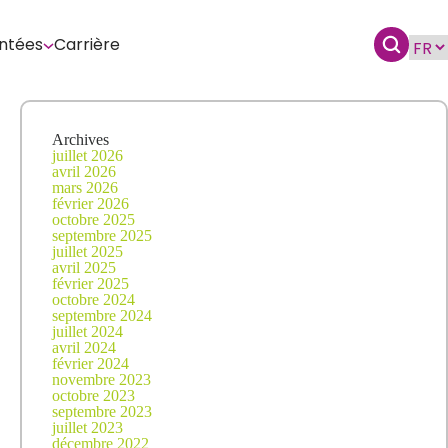
ntées
Carrière
Archives
juillet 2026
avril 2026
mars 2026
février 2026
octobre 2025
septembre 2025
juillet 2025
avril 2025
février 2025
octobre 2024
septembre 2024
juillet 2024
avril 2024
février 2024
novembre 2023
octobre 2023
septembre 2023
juillet 2023
décembre 2022