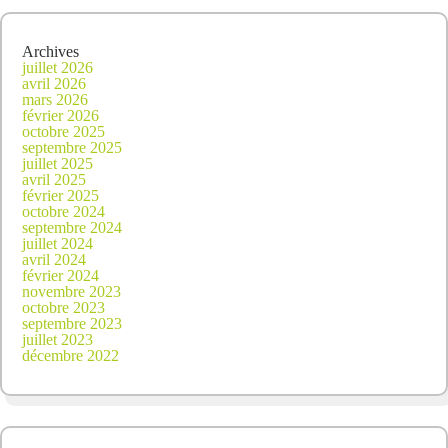
Archives
juillet 2026
avril 2026
mars 2026
février 2026
octobre 2025
septembre 2025
juillet 2025
avril 2025
février 2025
octobre 2024
septembre 2024
juillet 2024
avril 2024
février 2024
novembre 2023
octobre 2023
septembre 2023
juillet 2023
décembre 2022