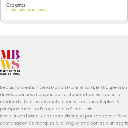
Categories
Communiqué de presse
Depuis la création de la Maison Marie Brizard, le Groupe a su
développer ses marques de spiritueux et de vins dans la
modernité tout en respectant leurs traditions. Implanté
principalement en Europe et aux Etats-Unis.
Marie Brizard Wine & Spirits se distingue par son savoir-faire,
combinaison de marques à la longue tradition et d’un esprit