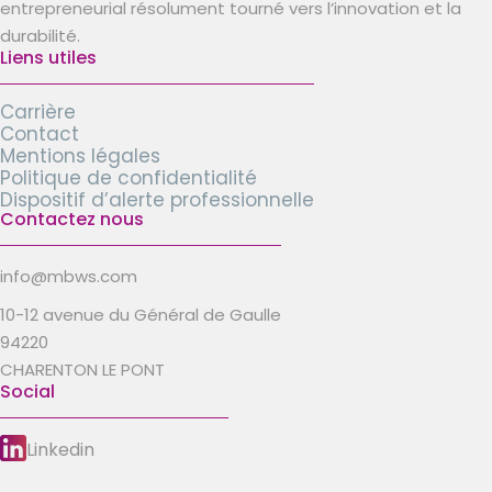
entrepreneurial résolument tourné vers l’innovation et la
durabilité.
Liens utiles
Carrière
Contact
Mentions légales
Politique de confidentialité
Dispositif d’alerte professionnelle
Contactez nous
info@mbws.com
10-12 avenue du Général de Gaulle
94220
CHARENTON LE PONT
Social
Linkedin