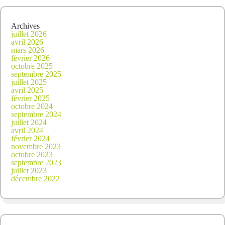
Archives
juillet 2026
avril 2026
mars 2026
février 2026
octobre 2025
septembre 2025
juillet 2025
avril 2025
février 2025
octobre 2024
septembre 2024
juillet 2024
avril 2024
février 2024
novembre 2023
octobre 2023
septembre 2023
juillet 2023
décembre 2022