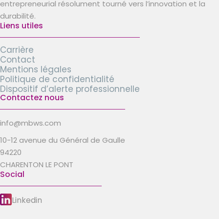
entrepreneurial résolument tourné vers l’innovation et la
durabilité.
Liens utiles
Carrière
Contact
Mentions légales
Politique de confidentialité
Dispositif d’alerte professionnelle
Contactez nous
info@mbws.com
10-12 avenue du Général de Gaulle
94220
CHARENTON LE PONT
Social
Linkedin