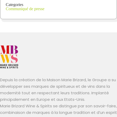
Categories
Communiqué de presse
Depuis la création de la Maison Marie Brizard, le Groupe a su
développer ses marques de spiritueux et de vins dans la
modernité tout en respectant leurs traditions. Implanté
principalement en Europe et aux Etats-Unis.
Marie Brizard Wine & Spirits se distingue par son savoir-faire,
combinaison de marques à la longue tradition et d’un esprit