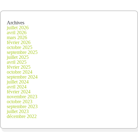
Archives
juillet 2026
avril 2026
mars 2026
février 2026
octobre 2025
septembre 2025
juillet 2025
avril 2025
février 2025
octobre 2024
septembre 2024
juillet 2024
avril 2024
février 2024
novembre 2023
octobre 2023
septembre 2023
juillet 2023
décembre 2022