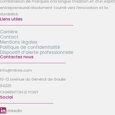
combinaison de marques à la longue tradition et d’un esprit
entrepreneurial résolument tourné vers l’innovation et la
durabilité.
Liens utiles
Carrière
Contact
Mentions légales
Politique de confidentialité
Dispositif d’alerte professionnelle
Contactez nous
info@mbws.com
10-12 avenue du Général de Gaulle
94220
CHARENTON LE PONT
Social
Linkedin