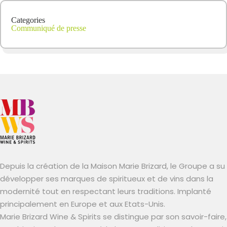
Categories
Communiqué de presse
Depuis la création de la Maison Marie Brizard, le Groupe a su
développer ses marques de spiritueux et de vins dans la
modernité tout en respectant leurs traditions. Implanté
principalement en Europe et aux Etats-Unis.
Marie Brizard Wine & Spirits se distingue par son savoir-faire,