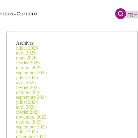
ntées
Carrière
Archives
juillet 2026
avril 2026
mars 2026
février 2026
octobre 2025
septembre 2025
juillet 2025
avril 2025
février 2025
octobre 2024
septembre 2024
juillet 2024
avril 2024
février 2024
novembre 2023
octobre 2023
septembre 2023
juillet 2023
décembre 2022