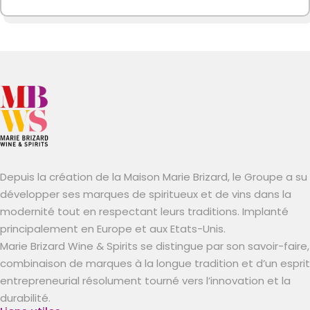
Depuis la création de la Maison Marie Brizard, le Groupe a su
développer ses marques de spiritueux et de vins dans la
modernité tout en respectant leurs traditions. Implanté
principalement en Europe et aux Etats-Unis.
Marie Brizard Wine & Spirits se distingue par son savoir-faire,
combinaison de marques à la longue tradition et d’un esprit
entrepreneurial résolument tourné vers l’innovation et la
durabilité.