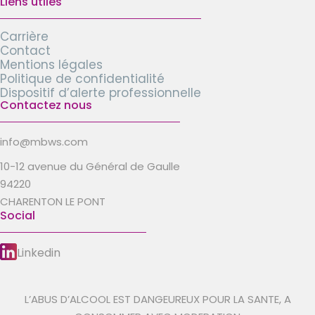
Liens utiles
Carrière
Contact
Mentions légales
Politique de confidentialité
Dispositif d’alerte professionnelle
Contactez nous
info@mbws.com
10-12 avenue du Général de Gaulle
94220
CHARENTON LE PONT
Social
Linkedin
L’ABUS D’ALCOOL EST DANGEUREUX POUR LA SANTE, A