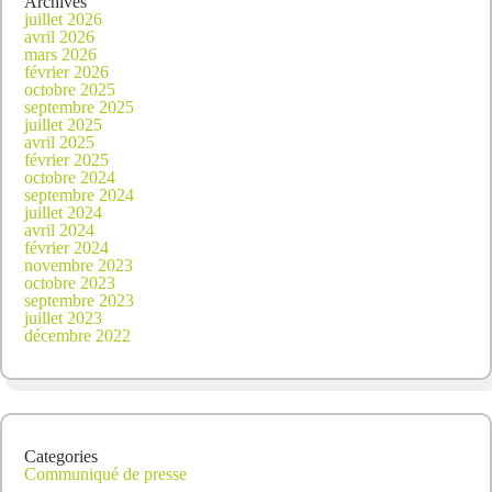
Archives
juillet 2026
avril 2026
mars 2026
février 2026
octobre 2025
septembre 2025
juillet 2025
avril 2025
février 2025
octobre 2024
septembre 2024
juillet 2024
avril 2024
février 2024
novembre 2023
octobre 2023
septembre 2023
juillet 2023
décembre 2022
Categories
Communiqué de presse